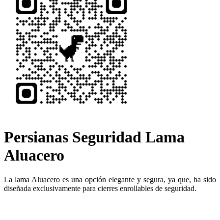
Persianas Seguridad Lama
Aluacero
La lama Aluacero es una opción elegante y segura, ya que, ha sido
diseñada exclusivamente para cierres enrollables de seguridad.