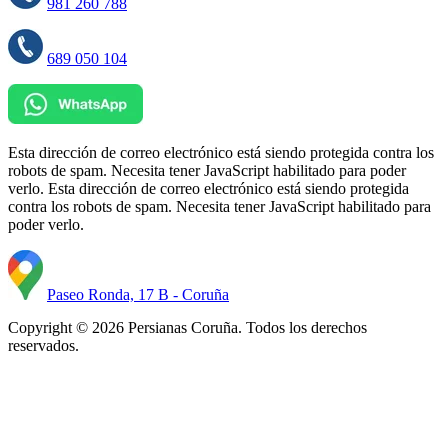
981 260 788
689 050 104
Esta dirección de correo electrónico está siendo protegida contra los
robots de spam. Necesita tener JavaScript habilitado para poder
verlo.
Esta dirección de correo electrónico está siendo protegida
contra los robots de spam. Necesita tener JavaScript habilitado para
poder verlo.
Paseo Ronda, 17 B - Coruña
Copyright © 2026 Persianas Coruña. Todos los derechos
reservados.