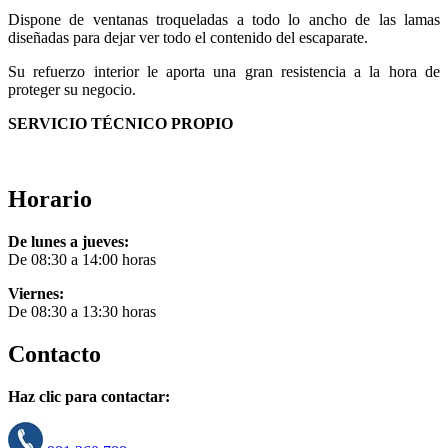
Dispone de ventanas troqueladas a todo lo ancho de las lamas
diseñadas para dejar ver todo el contenido del escaparate.
Su refuerzo interior le aporta una gran resistencia a la hora de
proteger su negocio.
SERVICIO TÉCNICO PROPIO
Horario
De lunes a jueves:
De 08:30 a 14:00 horas
Viernes:
De 08:30 a 13:30 horas
Contacto
Haz clic para contactar: