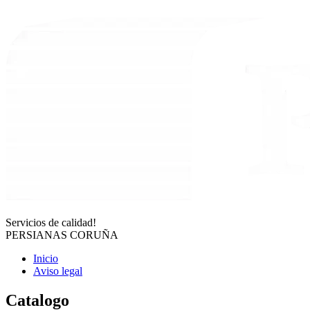
Servicios de calidad!
PERSIANAS CORUÑA
Inicio
Aviso legal
Catalogo