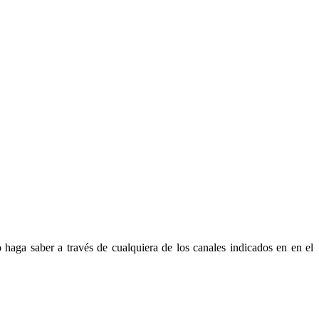
 haga saber a través de cualquiera de los canales indicados en en el