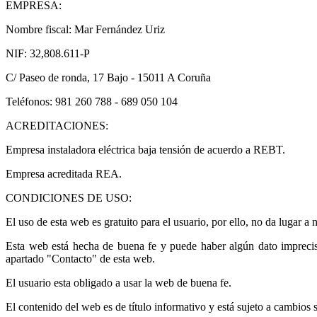
EMPRESA:
Nombre fiscal: Mar Fernández Uriz
NIF: 32,808.611-P
C/ Paseo de ronda, 17 Bajo - 15011 A Coruña
Teléfonos: 981 260 788 - 689 050 104
ACREDITACIONES:
Empresa instaladora eléctrica baja tensión de acuerdo a REBT.
Empresa acreditada REA.
CONDICIONES DE USO:
El uso de esta web es gratuito para el usuario, por ello, no da lugar a 
Esta web está hecha de buena fe y puede haber algún dato impreciso 
apartado "Contacto" de esta web.
El usuario esta obligado a usar la web de buena fe.
El contenido del web es de título informativo y está sujeto a cambios s