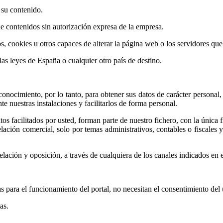
e su contenido.
de contenidos sin autorización expresa de la empresa.
s, cookies u otros capaces de alterar la página web o los servidores que
as leyes de España o cualquier otro país de destino.
conocimiento, por lo tanto, para obtener sus datos de carácter personal,
e nuestras instalaciones y facilitarlos de forma personal.
 facilitados por usted, forman parte de nuestro fichero, con la única fi
lación comercial, solo por temas administrativos, contables o fiscales 
ncelación y oposición, a través de cualquiera de los canales indicados e
s para el funcionamiento del portal, no necesitan el consentimiento del
as.