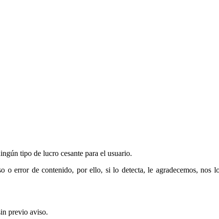
ningún tipo de lucro cesante para el usuario.
o error de contenido, por ello, si lo detecta, le agradecemos, nos lo
in previo aviso.