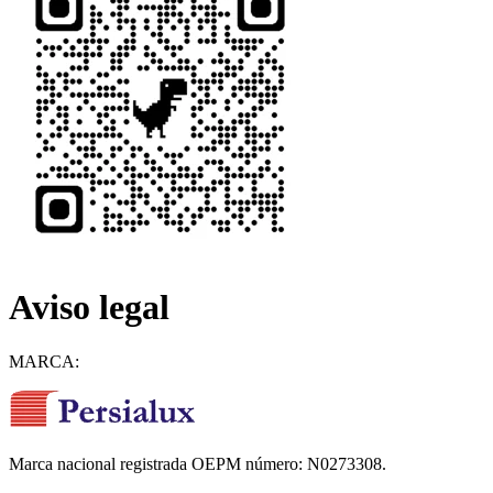
Aviso legal
MARCA:
Marca nacional registrada OEPM número: N0273308.