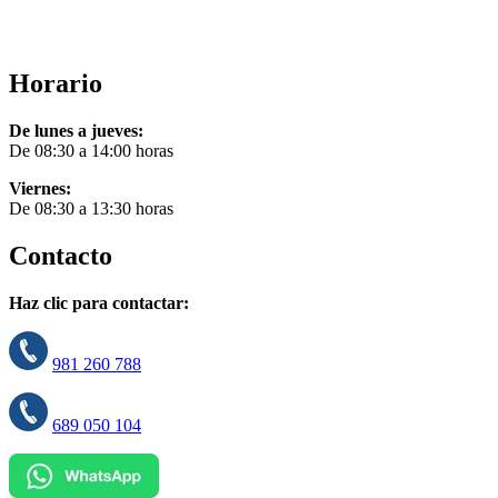
Horario
De lunes a jueves:
De 08:30 a 14:00 horas
Viernes:
De 08:30 a 13:30 horas
Contacto
Haz clic para contactar:
981 260 788
689 050 104