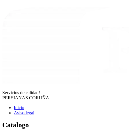
Servicios de calidad!
PERSIANAS CORUÑA
Inicio
Aviso legal
Catalogo